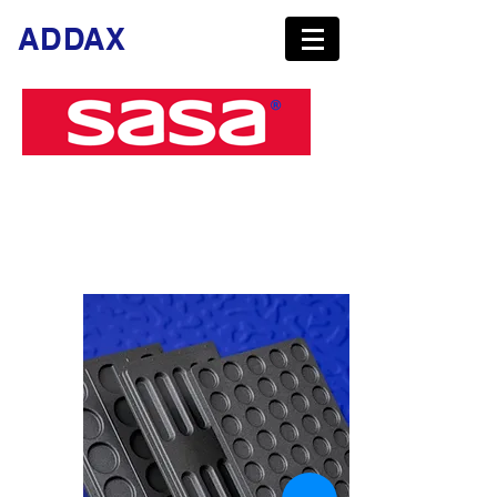
ADDAX